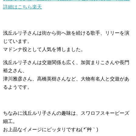
詳細はこちら楽天
浅丘ルリ子さんは街から街へ旅を続ける歌手、リリーを演
じています。
マドンナ役として人気を博しました。
浅丘ルリ子さんは交遊関係も広く、加賀まりこさんや長門
裕之さん、
津川雅彦さん、高橋英樹さんなど、大物有名人と交遊があ
るようです。
ちなみに浅丘ルリ子さんの趣味は、スワロフスキービーズ
細工。
お上品なイメージにピッタリですね( *´艸｀)