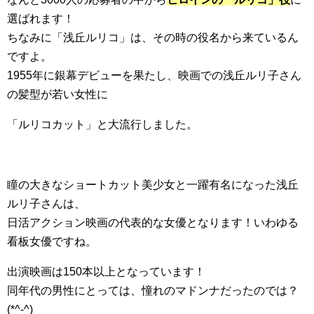
選ばれます！
ちなみに「浅丘ルリコ」は、その時の役名から来ているん
ですよ。
1955年に銀幕デビューを果たし、映画での浅丘ルリ子さん
の髪型が若い女性に
「ルリコカット」と大流行しました。
瞳の大きなショートカット美少女と一躍有名になった浅丘
ルリ子さんは、
日活アクション映画の代表的な女優となります！いわゆる
看板女優ですね。
出演映画は150本以上となっています！
同年代の男性にとっては、憧れのマドンナだったのでは？
(*^-^)