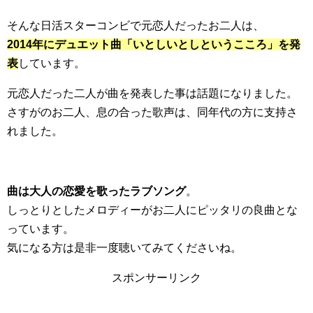
そんな日活スターコンビで元恋人だったお二人は、
2014年にデュエット曲「いとしいとしというこころ」を発
表
しています。
元恋人だった二人が曲を発表した事は話題になりました。
さすがのお二人、息の合った歌声は、同年代の方に支持さ
れました。
曲は大人の恋愛を歌ったラブソング
。
しっとりとしたメロディーがお二人にピッタリの良曲とな
っています。
気になる方は是非一度聴いてみてくださいね。
スポンサーリンク