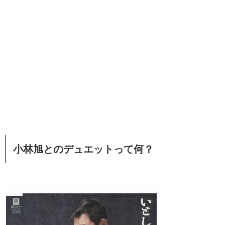
小林旭とのデュエットって何？