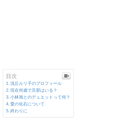
目次
浅丘ルリ子のプロフィール
現在何歳で旦那はいる？
小林旭とのデュエットって何？
愛の化石について
終わりに