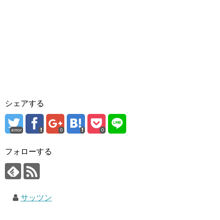
シェアする
error
0
0
フォローする
サッツン