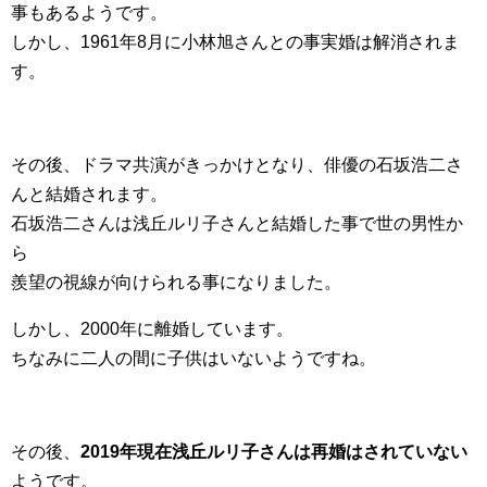
事もあるようです。
しかし、1961年8月に小林旭さんとの事実婚は解消されま
す。
その後、ドラマ共演がきっかけとなり、俳優の石坂浩二さ
んと結婚されます。
石坂浩二さんは浅丘ルリ子さんと結婚した事で世の男性か
ら
羨望の視線が向けられる事になりました。
しかし、2000年に離婚しています。
ちなみに二人の間に子供はいないようですね。
その後、
2019年現在浅丘ルリ子さんは再婚はされていない
ようです。