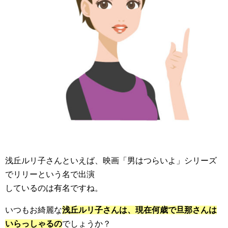
浅丘ルリ子さんといえば、映画「男はつらいよ」シリーズ
でリリーという名で出演
しているのは有名ですね。
いつもお綺麗な
浅丘ルリ子さんは、現在何歳で旦那さんは
いらっしゃるの
でしょうか？