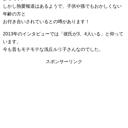
しかし熱愛報道はあるようで、子供や孫でもおかしくない
年齢の方と
お付き合いされているとの噂があります！
2013年のインタビューでは「彼氏が3、4人いる」と仰って
います。
今も昔もモテモテな浅丘ルリ子さんなのでした。
スポンサーリンク