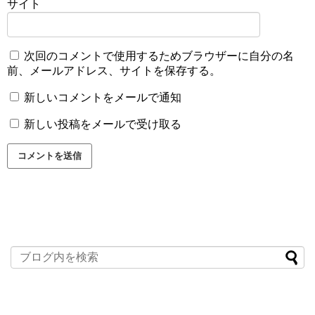
サイト
次回のコメントで使用するためブラウザーに自分の名
前、メールアドレス、サイトを保存する。
新しいコメントをメールで通知
新しい投稿をメールで受け取る