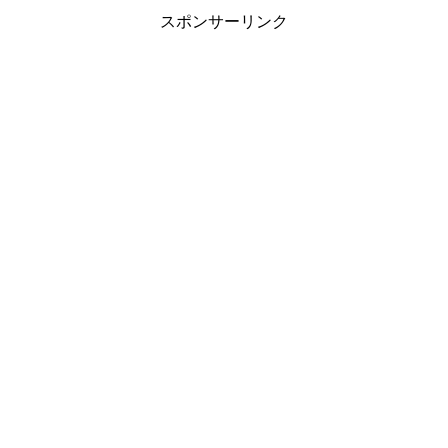
スポンサーリンク