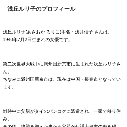
浅丘ルリ子のプロフィール
浅丘ルリ子(あさおか るりこ)本名・浅井信子 さんは、
1940年7月2日生まれの女優です。
第二次世界大戦中に満州国新京市に生まれた浅丘ルリ子さ
ん。
ちなみに満州国新京市は、現在は中国・長春市となってい
ます。
戦時中に父親がタイのバンコクに派遣され、一家で移り住
み、
その後、終戦を迎えた事から父親が代議士秘書の職を得