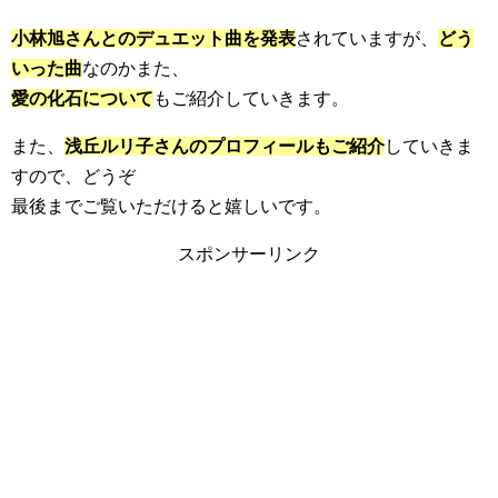
小林旭さんとのデュエット曲を発表
されていますが、
どう
いった曲
なのかまた、
愛の化石について
もご紹介していきます。
また、
浅丘ルリ子さんのプロフィールもご紹介
していきま
すので、どうぞ
最後までご覧いただけると嬉しいです。
スポンサーリンク