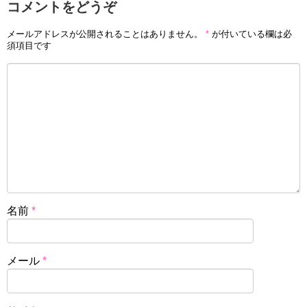
コメントをどうぞ
メールアドレスが公開されることはありません。
*
が付いている欄は必
須項目です
名前
*
メール
*