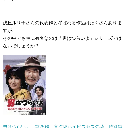
浅丘ルリ子さんの代表作と呼ばれる作品はたくさんありま
すが、
その中でも特に有名なのは「男はつらいよ」シリーズでは
ないでしょうか？
男はつらいよ 第25作 寅次郎ハイビスカスの花 特別篇