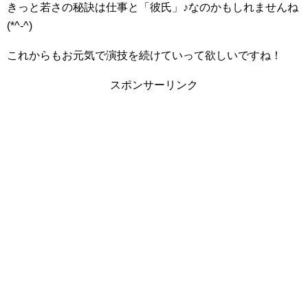
きっと若さの秘訣は仕事と「彼氏」♪なのかもしれませんね
(*^-^)
これからもお元気で演技を続けていって欲しいですね！
スポンサーリンク