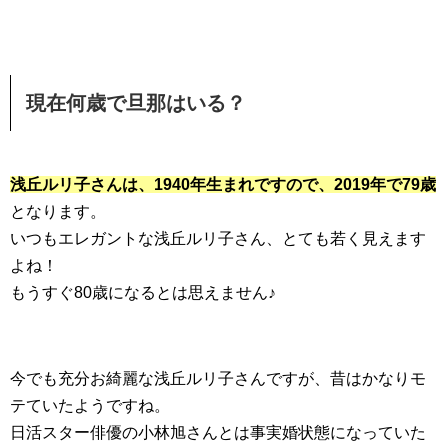
現在何歳で旦那はいる？
浅丘ルリ子さんは、1940年生まれですので、2019年で79歳
となります。
いつもエレガントな浅丘ルリ子さん、とても若く見えます
よね！
もうすぐ80歳になるとは思えません♪
今でも充分お綺麗な浅丘ルリ子さんですが、昔はかなりモ
テていたようですね。
日活スター俳優の小林旭さんとは事実婚状態になっていた