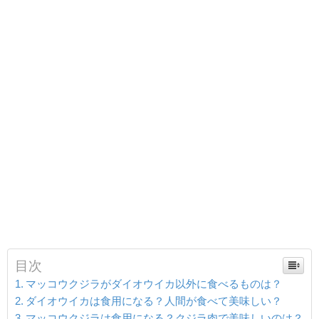
目次
マッコウクジラがダイオウイカ以外に食べるものは？
ダイオウイカは食用になる？人間が食べて美味しい？
マッコウクジラは食用になる？クジラ肉で美味しいのは？