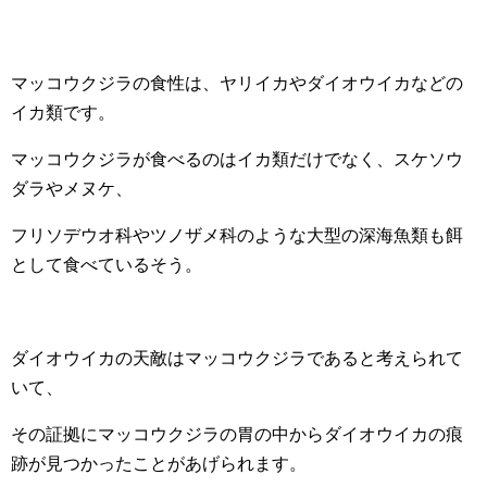
マッコウクジラの食性は、ヤリイカやダイオウイカなどの
イカ類です。
マッコウクジラが食べるのはイカ類だけでなく、スケソウ
ダラやメヌケ、
フリソデウオ科やツノザメ科のような大型の深海魚類も餌
として食べているそう。
ダイオウイカの天敵はマッコウクジラであると考えられて
いて、
その証拠にマッコウクジラの胃の中からダイオウイカの痕
跡が見つかったことがあげられます。