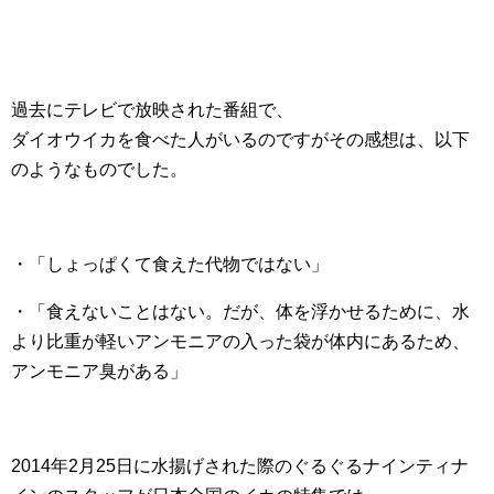
過去にテレビで放映された番組で、
ダイオウイカを食べた人がいるのですがその感想は、以下
のようなものでした。
・「しょっぱくて食えた代物ではない」
・「食えないことはない。だが、体を浮かせるために、水
より比重が軽いアンモニアの入った袋が体内にあるため、
アンモニア臭がある」
2014年2月25日に水揚げされた際のぐるぐるナインティナ