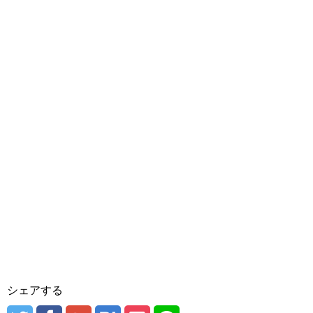
シェアする