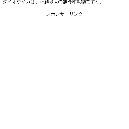
ダイオウイカは、正解最大の無脊椎動物ですね。
スポンサーリンク