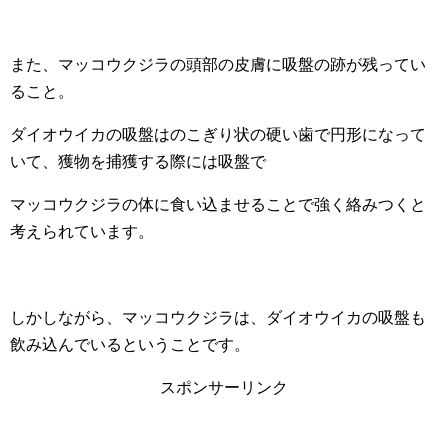
また、マッコウクジラの頭部の皮膚に吸盤の跡が残ってい
ること。
ダイオウイカの吸盤はのこぎり状の硬い歯で円形になって
いて、獲物を捕獲する際には吸盤で
マッコウクジラの体に食い込ませることで強く絡みつくと
考えられています。
しかしながら、マッコウクジラは、ダイオウイカの吸盤も
飲み込んでいるということです。
スポンサーリンク