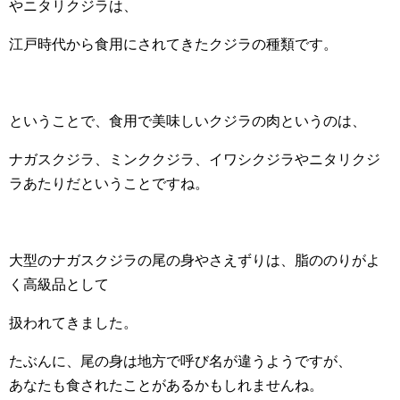
やニタリクジラは、
江戸時代から食用にされてきたクジラの種類です。
ということで、食用で美味しいクジラの肉というのは、
ナガスクジラ、ミンククジラ、イワシクジラやニタリクジ
ラあたりだということですね。
大型のナガスクジラの尾の身やさえずりは、脂ののりがよ
く高級品として
扱われてきました。
たぶんに、尾の身は地方で呼び名が違うようですが、
あなたも食されたことがあるかもしれませんね。