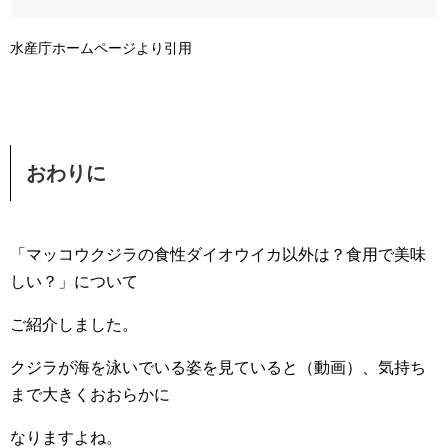
水産庁ホームページより引用
おわりに
「マッコウクジラの食性ダイオウイカ以外は？食用で美味
しい？」について
ご紹介しました。
クジラが海を泳いでいる姿を見ていると（動画）、気持ち
まで大きくおおらかに
なりますよね。