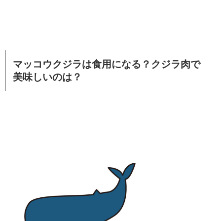
マッコウクジラは食用になる？クジラ肉で
美味しいのは？