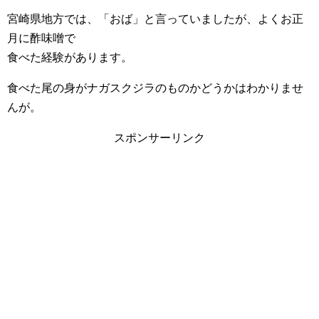
宮崎県地方では、「おば」と言っていましたが、よくお正
月に酢味噌で
食べた経験があります。
食べた尾の身がナガスクジラのものかどうかはわかりませ
んが。
スポンサーリンク