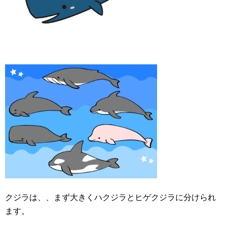
クジラは、、まず大きくハクジラとヒゲクジラに分けられ
ます。