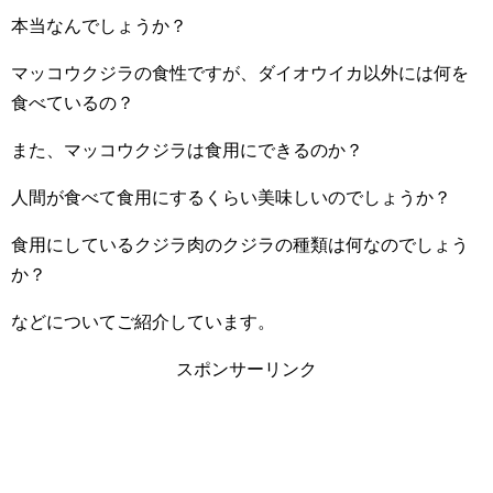
本当なんでしょうか？
マッコウクジラの食性ですが、ダイオウイカ以外には何を
食べているの？
また、マッコウクジラは食用にできるのか？
人間が食べて食用にするくらい美味しいのでしょうか？
食用にしているクジラ肉のクジラの種類は何なのでしょう
か？
などについてご紹介しています。
スポンサーリンク