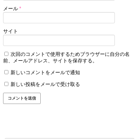
メール
*
サイト
次回のコメントで使用するためブラウザーに自分の名
前、メールアドレス、サイトを保存する。
新しいコメントをメールで通知
新しい投稿をメールで受け取る