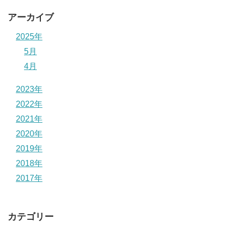
アーカイブ
2025年
5月
4月
2023年
2022年
2021年
2020年
2019年
2018年
2017年
カテゴリー