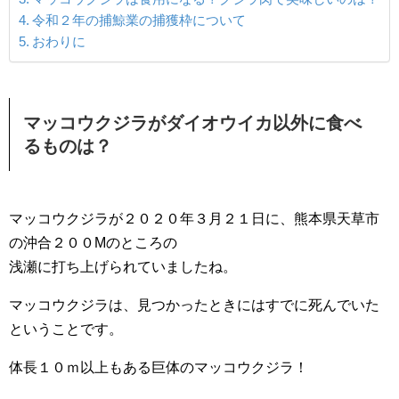
令和２年の捕鯨業の捕獲枠について
おわりに
マッコウクジラがダイオウイカ以外に食べ
るものは？
マッコウクジラが２０２０年３月２１日に、熊本県天草市
の沖合２００Mのところの
浅瀬に打ち上げられていましたね。
マッコウクジラは、見つかったときにはすでに死んでいた
ということです。
体長１０ｍ以上もある巨体のマッコウクジラ！