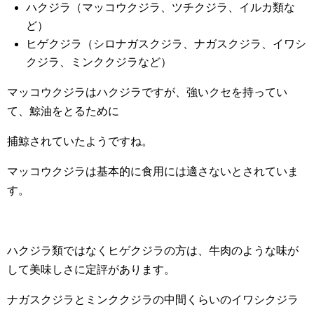
ハクジラ（マッコウクジラ、ツチクジラ、イルカ類な
ど）
ヒゲクジラ（シロナガスクジラ、ナガスクジラ、イワシ
クジラ、ミンククジラなど）
マッコウクジラはハクジラですが、強いクセを持ってい
て、鯨油をとるために
捕鯨されていたようですね。
マッコウクジラは基本的に食用には適さないとされていま
す。
ハクジラ類ではなくヒゲクジラの方は、牛肉のような味が
して美味しさに定評があります。
ナガスクジラとミンククジラの中間くらいのイワシクジラ