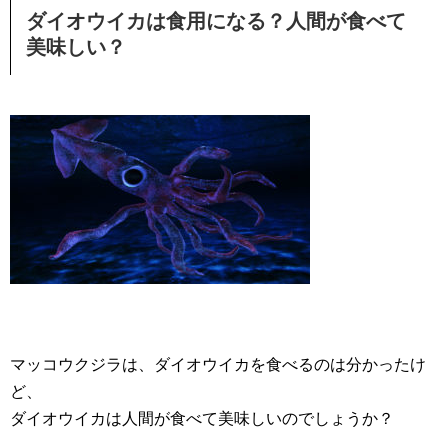
ダイオウイカは食用になる？人間が食べて
美味しい？
マッコウクジラは、ダイオウイカを食べるのは分かったけ
ど、
ダイオウイカは人間が食べて美味しいのでしょうか？