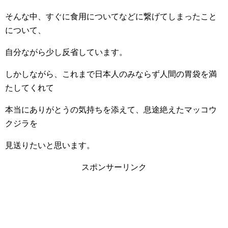
そんな中、すぐに食用についてなどに繋げてしまったこと
について、
自分ながら少し反省しています。
しかしながら、これまで日本人のみならず人間の胃袋を満
たしてくれて
本当にありがとうの気持ちを添えて、息途絶えたマッコウ
クジラを
見送りたいと思います。
スポンサーリンク