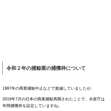
令和２年の捕鯨業の捕獲枠について
1987年の商業捕鯨中止などで激減していましたが、
2019年7月の日本の商業捕鯨再開されたことで、水産庁は
年間捕獲枠を設定していますね。