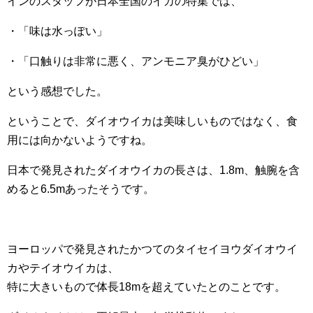
インのスタッフが日本全国のイカの特集では、
・「味は水っぽい」
・「口触りは非常に悪く、アンモニア臭がひどい」
という感想でした。
ということで、ダイオウイカは美味しいものではなく、食
用には向かないようですね。
日本で発見されたダイオウイカの長さは、1.8m、触腕を含
めると6.5mあったそうです。
ヨーロッパで発見されたかつてのタイセイヨウダイオウイ
カやテイオウイカは、
特に大きいもので体長18mを超えていたとのことです。