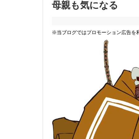
母親も気になる
※当ブログではプロモーション広告を