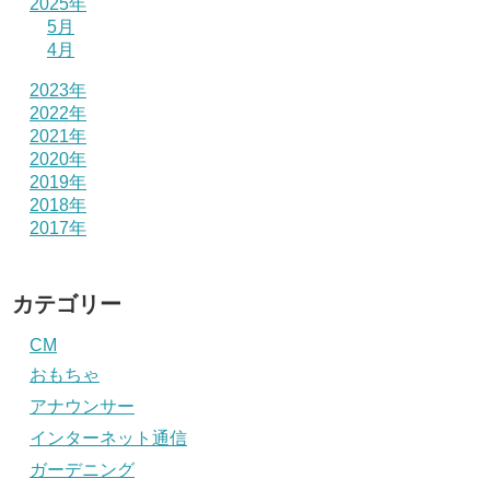
2025年
5月
4月
2023年
2022年
2021年
2020年
2019年
2018年
2017年
カテゴリー
CM
おもちゃ
アナウンサー
インターネット通信
ガーデニング