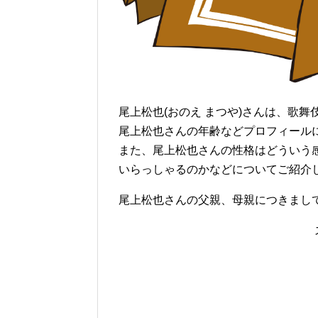
尾上松也(おのえ まつや)さんは、歌
尾上松也さんの年齢などプロフィール
また、尾上松也さんの性格はどういう
いらっしゃるのかなどについてご紹介
尾上松也さんの父親、母親につきまし