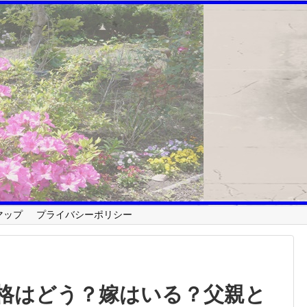
マップ
プライバシーポリシー
格はどう？嫁はいる？父親と