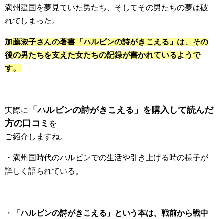
満州建国を夢見ていた男たち、そしてその男たちの夢は破
れてしまった。
加藤淑子さんの著書「ハルビンの詩がきこえる」は、その
後の男たちを支えた女たちの記録が書かれているようで
す。
「ハルビンの詩がきこえる」を購入して読んだ
実際に
方の口コミ
を
ご紹介しますね。
・満州国時代のハルビンでの生活や引き上げる時の様子が
詳しく語られている。
・
「ハルビンの詩がきこえる」という本は、戦前から戦中