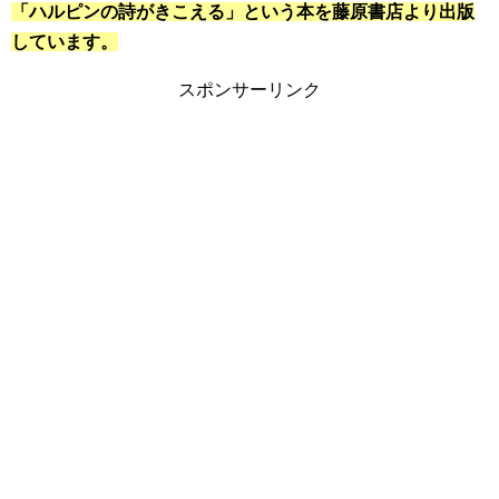
「ハルピンの詩がきこえる」という本を藤原書店より出版
しています。
スポンサーリンク