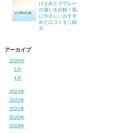
け止めとスプレー
の違いを比較！肌
にやさしいおすす
めと口コミをご紹
介
アーカイブ
2025年
5月
4月
2023年
2022年
2021年
2020年
2019年