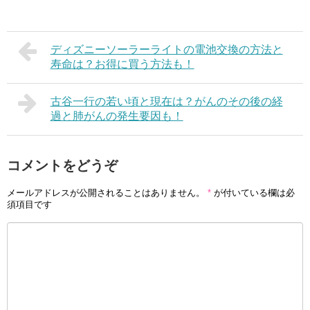
ディズニーソーラーライトの電池交換の方法と
寿命は？お得に買う方法も！
古谷一行の若い頃と現在は？がんのその後の経
過と肺がんの発生要因も！
コメントをどうぞ
メールアドレスが公開されることはありません。
*
が付いている欄は必
須項目です