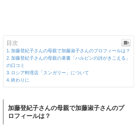
目次
加藤登紀子さんの母親で加藤淑子さんのプロフィールは？
加藤登紀子さんの母親の著書「ハルピンの詩がきこえる」
の口コミ
ロシア料理店「スンガリー」について
終わりに
加藤登紀子さんの母親で加藤淑子さんのプ
ロフィールは？