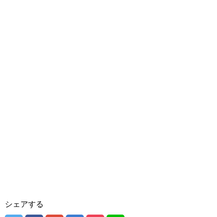
シェアする