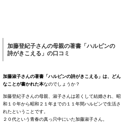
加藤登紀子さんの母親の著書「ハルピンの
詩がきこえる」の口コミ
加藤淑子さんの著書「ハルピンの詩がきこえる」は、どん
なことが書かれた本
なのでしょうか？
加藤登紀子さんの母親、淑子さんは若くして結婚され、昭
和１０年から昭和２１年までの１１年間ハルビンで生活さ
れたということです。
２０代という青春の真っ只中にいた加藤淑子さん。