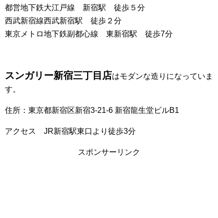
都営地下鉄大江戸線 新宿駅 徒歩５分
西武新宿線西武新宿駅 徒歩２分
東京メトロ地下鉄副都心線 東新宿駅 徒歩7分
スンガリー新宿三丁目店
はモダンな造りになっていま
す。
住所：東京都新宿区新宿3-21-6 新宿龍生堂ビルB1
アクセス JR新宿駅東口より徒歩3分
スポンサーリンク