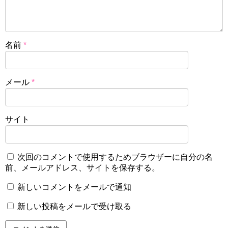
名前
*
メール
*
サイト
次回のコメントで使用するためブラウザーに自分の名
前、メールアドレス、サイトを保存する。
新しいコメントをメールで通知
新しい投稿をメールで受け取る