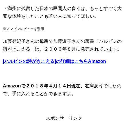
・満州に残留した日本の民間人の多くは、もっとすごく大
変な体験をしたことも若い人に知ってほしい。
※アマゾンレビューを引用
加藤登紀子さんの母親で加藤淑子さんの著書「ハルビンの
詩がきこえる」は、２００６年８月に発売されています。
[ハルピンの詩がきこえる]の詳細はこちらAmazon
Amazonで２０１８年４月１４日現在、在庫あり
でしたの
で、手に入れることができますよ。
スポンサーリンク