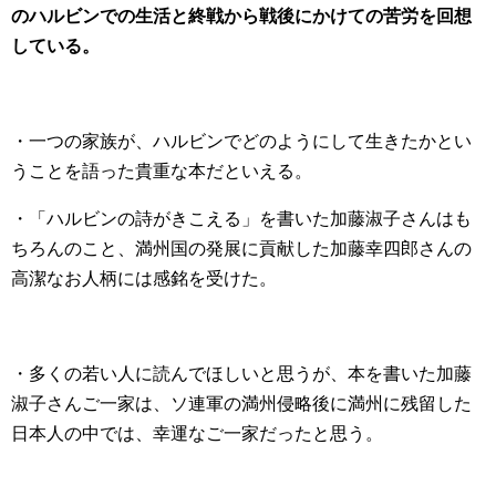
のハルビンでの生活と終戦から戦後にかけての苦労を回想
している。
・一つの家族が、ハルビンでどのようにして生きたかとい
うことを語った貴重な本だといえる。
・「ハルビンの詩がきこえる」を書いた加藤淑子さんはも
ちろんのこと、満州国の発展に貢献した加藤幸四郎さんの
高潔なお人柄には感銘を受けた。
・多くの若い人に読んでほしいと思うが、本を書いた加藤
淑子さんご一家は、ソ連軍の満州侵略後に満州に残留した
日本人の中では、幸運なご一家だったと思う。