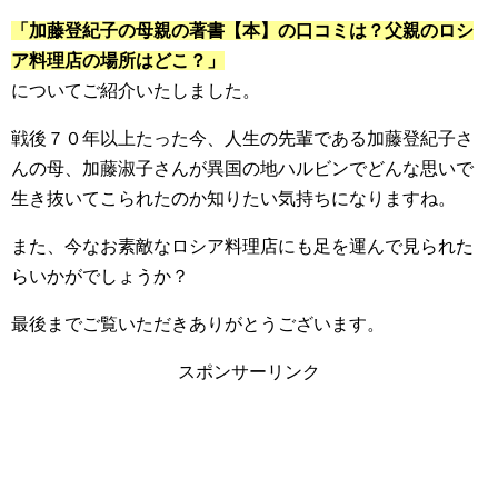
「加藤登紀子の母親の著書【本】の口コミは？父親のロシ
ア料理店の場所はどこ？」
についてご紹介いたしました。
戦後７０年以上たった今、人生の先輩である加藤登紀子さ
んの母、加藤淑子さんが異国の地ハルビンでどんな思いで
生き抜いてこられたのか知りたい気持ちになりますね。
また、今なお素敵なロシア料理店にも足を運んで見られた
らいかがでしょうか？
最後までご覧いただきありがとうございます。
スポンサーリンク